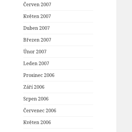
Červen 2007
Květen 2007
Duben 2007
Březen 2007
Únor 2007
Leden 2007
Prosinec 2006
Září 2006
Srpen 2006
Červenec 2006
Květen 2006