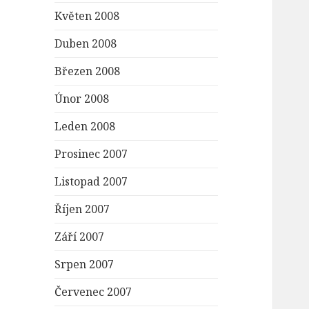
Květen 2008
Duben 2008
Březen 2008
Únor 2008
Leden 2008
Prosinec 2007
Listopad 2007
Říjen 2007
Září 2007
Srpen 2007
Červenec 2007