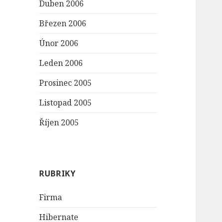
Duben 2006
Březen 2006
Únor 2006
Leden 2006
Prosinec 2005
Listopad 2005
Říjen 2005
RUBRIKY
Firma
Hibernate