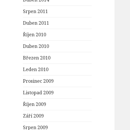
Srpen 2011
Duben 2011
Říjen 2010
Duben 2010
Březen 2010
Leden 2010
Prosinec 2009
Listopad 2009
Říjen 2009
Září 2009
Srpen 2009