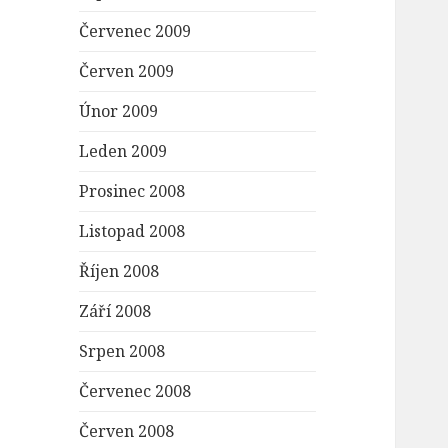
Červenec 2009
Červen 2009
Únor 2009
Leden 2009
Prosinec 2008
Listopad 2008
Říjen 2008
Září 2008
Srpen 2008
Červenec 2008
Červen 2008