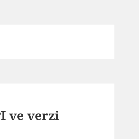
 ve verzi