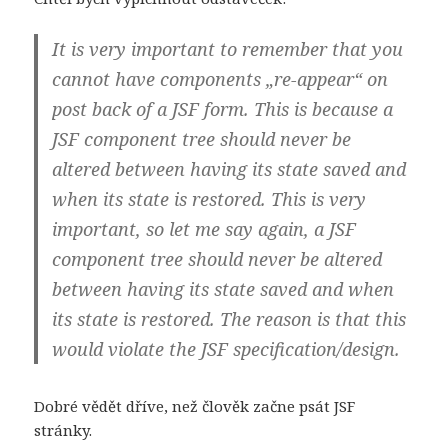
It is very important to remember that you
cannot have components „re-appear“ on
post back of a JSF form. This is because a
JSF component tree should never be
altered between having its state saved and
when its state is restored. This is very
important, so let me say again,
a JSF
component tree should never be altered
between having its state saved and when
its state is restored.
The reason is that this
would violate the JSF specification/design.
Dobré vědět dříve, než člověk začne psát JSF
stránky.