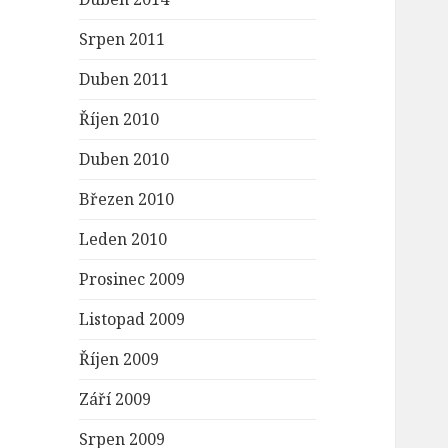
Srpen 2011
Duben 2011
Říjen 2010
Duben 2010
Březen 2010
Leden 2010
Prosinec 2009
Listopad 2009
Říjen 2009
Září 2009
Srpen 2009