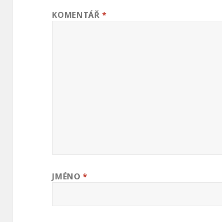
KOMENTÁŘ
*
JMÉNO
*