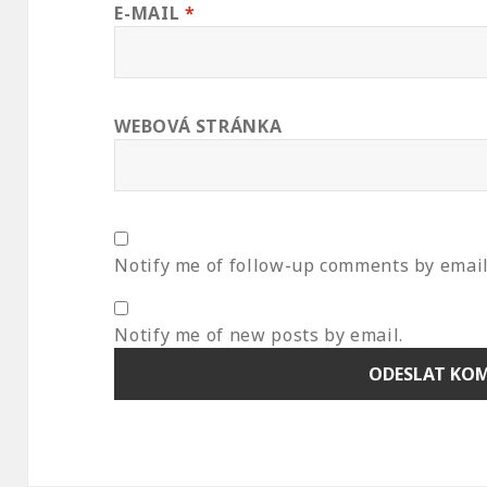
E-MAIL
*
WEBOVÁ STRÁNKA
Notify me of follow-up comments by email
Notify me of new posts by email.