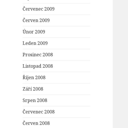
Červenec 2009
Červen 2009
Únor 2009
Leden 2009
Prosinec 2008
Listopad 2008
Říjen 2008
Září 2008
Srpen 2008
Červenec 2008
Červen 2008