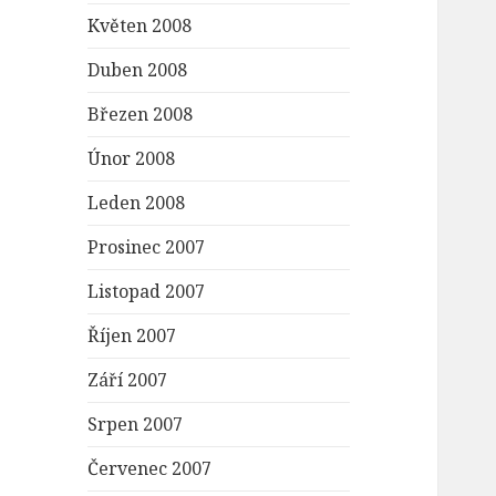
Květen 2008
Duben 2008
Březen 2008
Únor 2008
Leden 2008
Prosinec 2007
Listopad 2007
Říjen 2007
Září 2007
Srpen 2007
Červenec 2007