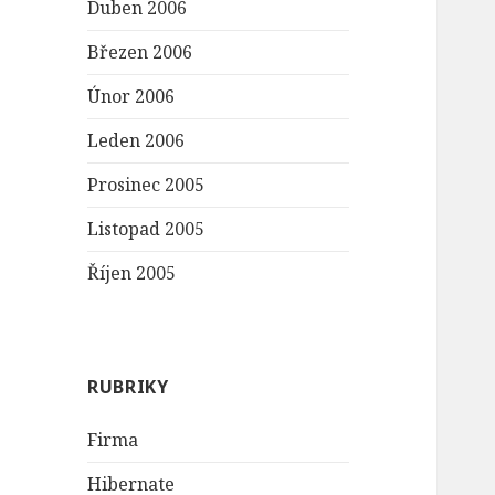
Duben 2006
Březen 2006
Únor 2006
Leden 2006
Prosinec 2005
Listopad 2005
Říjen 2005
RUBRIKY
Firma
Hibernate