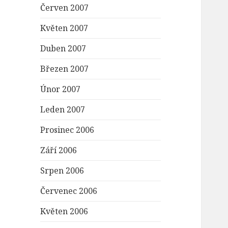
Červen 2007
Květen 2007
Duben 2007
Březen 2007
Únor 2007
Leden 2007
Prosinec 2006
Září 2006
Srpen 2006
Červenec 2006
Květen 2006