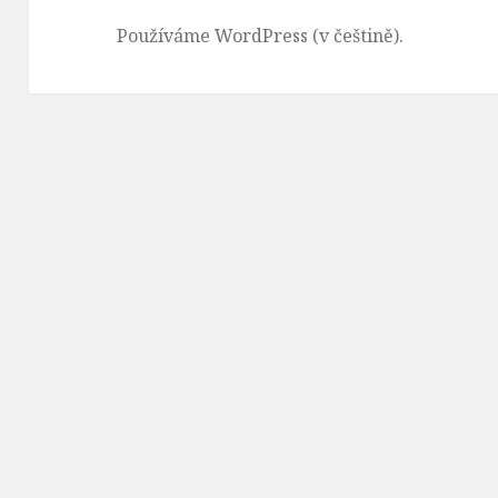
Používáme WordPress (v češtině).