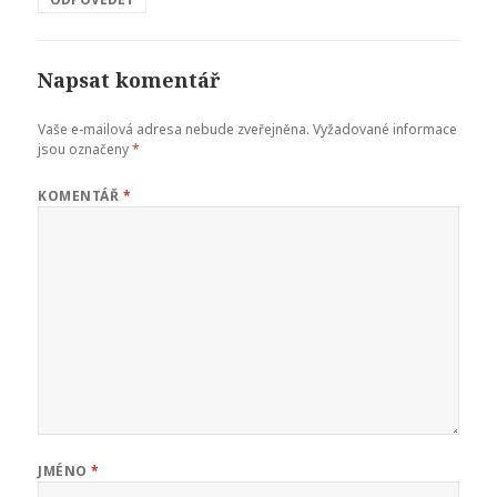
Napsat komentář
Vaše e-mailová adresa nebude zveřejněna.
Vyžadované informace
jsou označeny
*
KOMENTÁŘ
*
JMÉNO
*