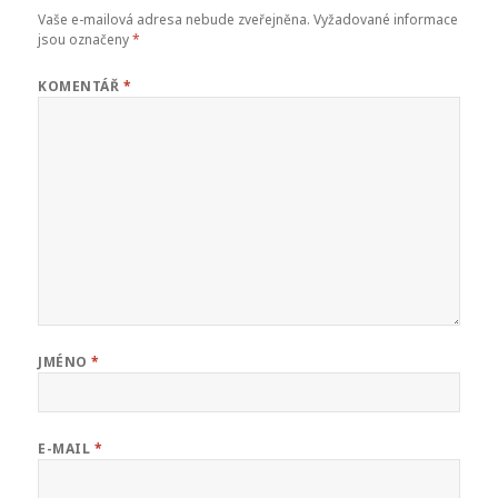
Vaše e-mailová adresa nebude zveřejněna.
Vyžadované informace
jsou označeny
*
KOMENTÁŘ
*
JMÉNO
*
E-MAIL
*