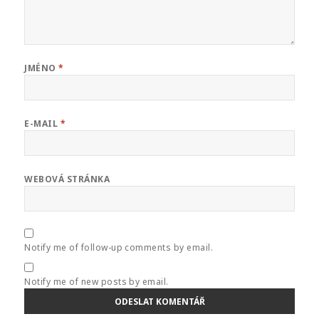
JMÉNO
*
E-MAIL
*
WEBOVÁ STRÁNKA
Notify me of follow-up comments by email.
Notify me of new posts by email.