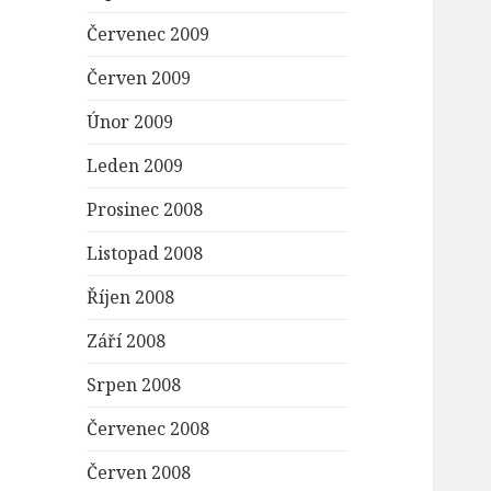
Červenec 2009
Červen 2009
Únor 2009
Leden 2009
Prosinec 2008
Listopad 2008
Říjen 2008
Září 2008
Srpen 2008
Červenec 2008
Červen 2008