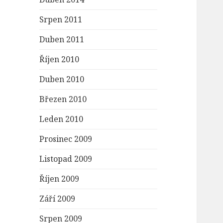
Srpen 2011
Duben 2011
Říjen 2010
Duben 2010
Březen 2010
Leden 2010
Prosinec 2009
Listopad 2009
Říjen 2009
Září 2009
Srpen 2009