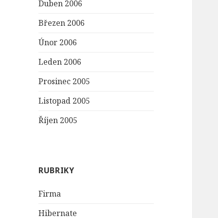
Duben 2006
Březen 2006
Únor 2006
Leden 2006
Prosinec 2005
Listopad 2005
Říjen 2005
RUBRIKY
Firma
Hibernate