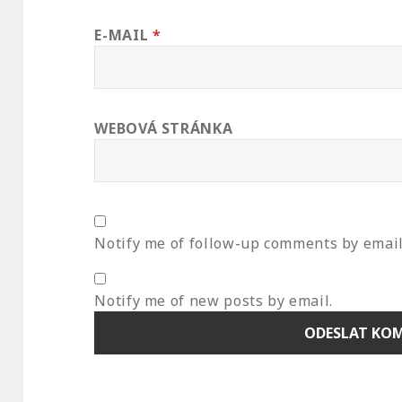
E-MAIL
*
WEBOVÁ STRÁNKA
Notify me of follow-up comments by email
Notify me of new posts by email.