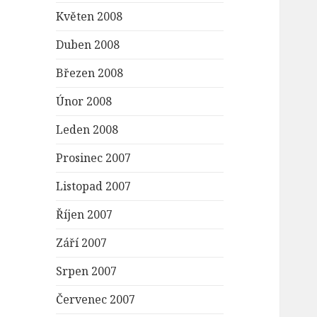
Květen 2008
Duben 2008
Březen 2008
Únor 2008
Leden 2008
Prosinec 2007
Listopad 2007
Říjen 2007
Září 2007
Srpen 2007
Červenec 2007