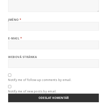
JMÉNO
*
E-MAIL
*
WEBOVÁ STRÁNKA
Notify me of follow-up comments by email.
Notify me of new posts by email.